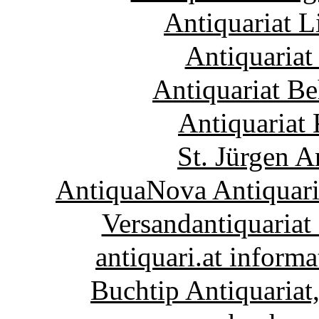
Antiquariat 
Antiquariat
Antiquariat B
Antiquariat 
St. Jürgen A
AntiquaNova Antiquari
Versandantiquariat
antiquari.at inform
Buchtip Antiquariat