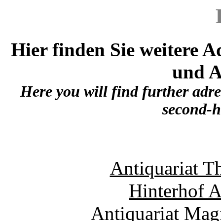
Hier finden Sie weitere 
und A
Here you will find further adre
second-h
Antiquariat T
Hinterhof A
Antiquariat Magi